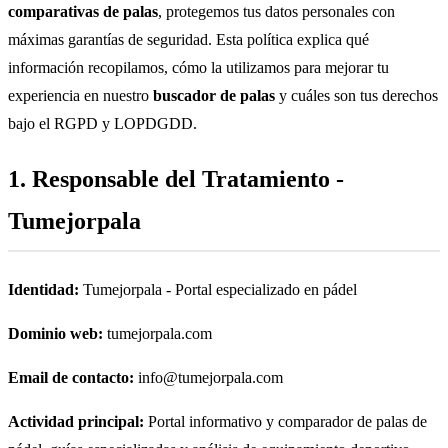
comparativas de palas
, protegemos tus datos personales con
máximas garantías de seguridad. Esta política explica qué
información recopilamos, cómo la utilizamos para mejorar tu
experiencia en nuestro
buscador de palas
y cuáles son tus derechos
bajo el RGPD y LOPDGDD.
1. Responsable del Tratamiento -
Tumejorpala
Identidad:
Tumejorpala - Portal especializado en pádel
Dominio web:
tumejorpala.com
Email de contacto:
info@tumejorpala.com
Actividad principal:
Portal informativo y comparador de palas de