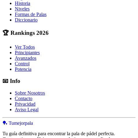
Historia
Niveles
Formas de Palas
Diccionario
🏆
Rankings 2026
Ver Todos
Principiantes
Avanzados
Control
Potencia
📧
Info
Sobre Nosotros
Contacto
Privacidad
Aviso Legal
🏓 Tumejorpala
Tu guía definitiva para encontrar la pala de pádel perfecta.