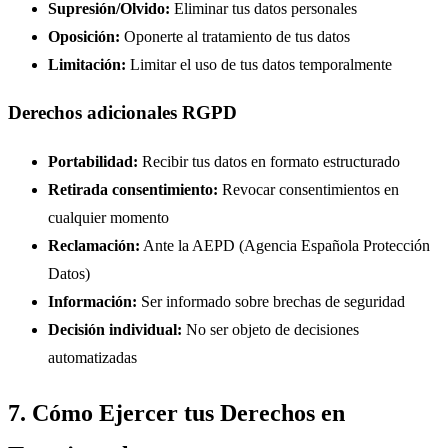
Supresión/Olvido:
Eliminar tus datos personales
Oposición:
Oponerte al tratamiento de tus datos
Limitación:
Limitar el uso de tus datos temporalmente
Derechos adicionales RGPD
Portabilidad:
Recibir tus datos en formato estructurado
Retirada consentimiento:
Revocar consentimientos en
cualquier momento
Reclamación:
Ante la AEPD (Agencia Española Protección
Datos)
Información:
Ser informado sobre brechas de seguridad
Decisión individual:
No ser objeto de decisiones
automatizadas
7. Cómo Ejercer tus Derechos en