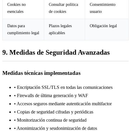
Cookies no
Consultar política
Consentimiento
esenciales
de cookies
usuario
Datos para
Plazos legales
Obligación legal
cumplimiento legal
aplicables
9. Medidas de Seguridad Avanzadas
Medidas técnicas implementadas
• Encriptación SSL/TLS en todas las comunicaciones
• Firewalls de última generación y WAF
• Accesos seguros mediante autenticación multifactor
• Copias de seguridad cifradas y periódicas
• Monitorización continua de seguridad
• Anonimización y seudonimización de datos