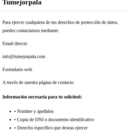
Tumejorpala
Para ejercer cualquiera de tus derechos de protección de datos,
puedes contactarnos mediante:
Email directo
info@tumejorpala.com
Formulario web
A través de nuestra página de contacto
Información necesaria para tu solicitud:
• Nombre y apellidos
• Copia de DNI o documento identificativo
• Derecho específico que deseas ejercer