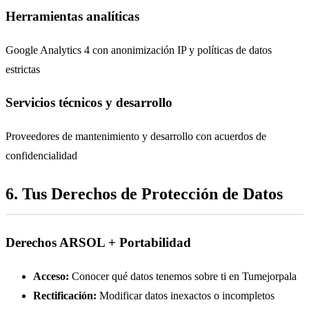
Herramientas analíticas
Google Analytics 4 con anonimización IP y políticas de datos
estrictas
Servicios técnicos y desarrollo
Proveedores de mantenimiento y desarrollo con acuerdos de
confidencialidad
6. Tus Derechos de Protección de Datos
Derechos ARSOL + Portabilidad
Acceso:
Conocer qué datos tenemos sobre ti en Tumejorpala
Rectificación:
Modificar datos inexactos o incompletos