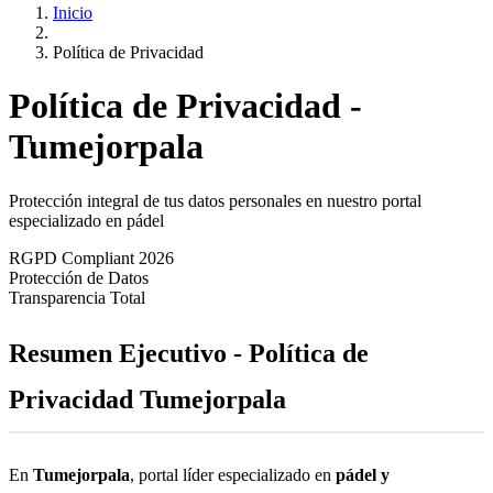
Inicio
Política de Privacidad
Política de Privacidad -
Tumejorpala
Protección integral de tus datos personales en nuestro portal
especializado en pádel
RGPD Compliant 2026
Protección de Datos
Transparencia Total
Resumen Ejecutivo - Política de
Privacidad Tumejorpala
En
Tumejorpala
, portal líder especializado en
pádel y