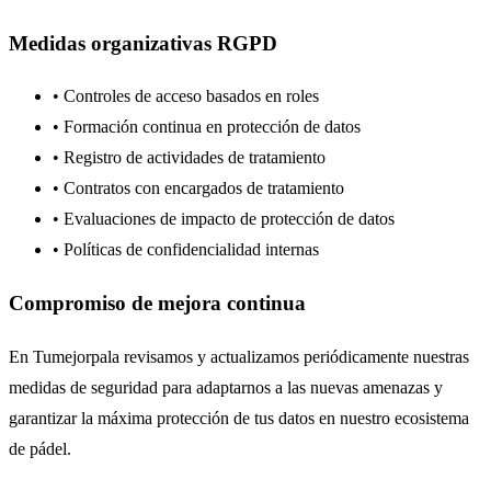
Medidas organizativas RGPD
• Controles de acceso basados en roles
• Formación continua en protección de datos
• Registro de actividades de tratamiento
• Contratos con encargados de tratamiento
• Evaluaciones de impacto de protección de datos
• Políticas de confidencialidad internas
Compromiso de mejora continua
En Tumejorpala revisamos y actualizamos periódicamente nuestras
medidas de seguridad para adaptarnos a las nuevas amenazas y
garantizar la máxima protección de tus datos en nuestro ecosistema
de pádel.