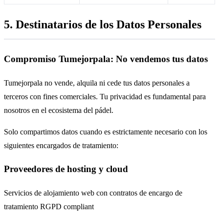
5. Destinatarios de los Datos Personales
Compromiso Tumejorpala: No vendemos tus datos
Tumejorpala no vende, alquila ni cede tus datos personales a
terceros con fines comerciales. Tu privacidad es fundamental para
nosotros en el ecosistema del pádel.
Solo compartimos datos cuando es estrictamente necesario con los
siguientes encargados de tratamiento:
Proveedores de hosting y cloud
Servicios de alojamiento web con contratos de encargo de
tratamiento RGPD compliant