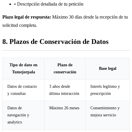
• Descripción detallada de tu petición
Plazo legal de respuesta:
Máximo 30 días desde la recepción de tu
solicitud completa.
8. Plazos de Conservación de Datos
Tipo de dato en
Plazo de
Base legal
Tumejorpala
conservación
Datos de contacto
3 años desde
Interés legítimo y
y consultas
última interacción
prescripción
Datos de
Máximo 26 meses
Consentimiento y
navegación y
mejora servicio
analytics