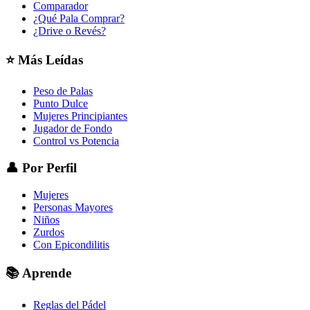
Comparador
¿Qué Pala Comprar?
¿Drive o Revés?
⭐
Más Leídas
Peso de Palas
Punto Dulce
Mujeres Principiantes
Jugador de Fondo
Control vs Potencia
👤
Por Perfil
Mujeres
Personas Mayores
Niños
Zurdos
Con Epicondilitis
📚
Aprende
Reglas del Pádel