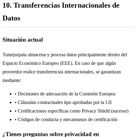
10. Transferencias Internacionales de
Datos
Situación actual
Tumejorpala almacena y procesa datos principalmente dentro del
Espacio Económico Europeo (EEE). En caso de que algún
proveedor realice transferencias internacionales, se garantizan
mediante:
• Decisiones de adecuación de la Comisión Europea
• Cláusulas contractuales tipo aprobadas por la UE
• Certificaciones específicas como Privacy Shield (sucesor)
• Códigos de conducta y mecanismos de certificación
¿Tienes preguntas sobre privacidad en