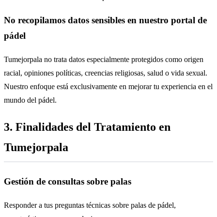
No recopilamos datos sensibles en nuestro portal de
pádel
Tumejorpala no trata datos especialmente protegidos como origen
racial, opiniones políticas, creencias religiosas, salud o vida sexual.
Nuestro enfoque está exclusivamente en mejorar tu experiencia en el
mundo del pádel.
3. Finalidades del Tratamiento en
Tumejorpala
Gestión de consultas sobre palas
Responder a tus preguntas técnicas sobre palas de pádel,