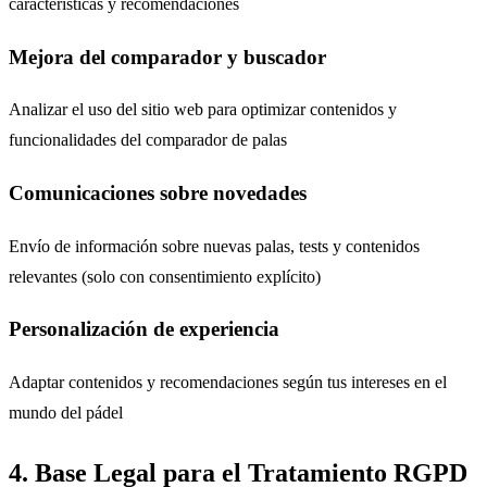
características y recomendaciones
Mejora del comparador y buscador
Analizar el uso del sitio web para optimizar contenidos y
funcionalidades del comparador de palas
Comunicaciones sobre novedades
Envío de información sobre nuevas palas, tests y contenidos
relevantes (solo con consentimiento explícito)
Personalización de experiencia
Adaptar contenidos y recomendaciones según tus intereses en el
mundo del pádel
4. Base Legal para el Tratamiento RGPD