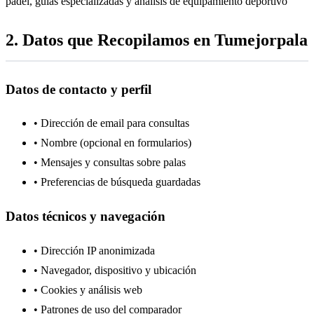
pádel, guías especializadas y análisis de equipamiento deportivo
2. Datos que Recopilamos en Tumejorpala
Datos de contacto y perfil
• Dirección de email para consultas
• Nombre (opcional en formularios)
• Mensajes y consultas sobre palas
• Preferencias de búsqueda guardadas
Datos técnicos y navegación
• Dirección IP anonimizada
• Navegador, dispositivo y ubicación
• Cookies y análisis web
• Patrones de uso del comparador