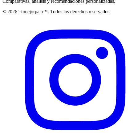
Comparativas, análisis y recomendaciones personalizadas.
© 2026 Tumejorpala™. Todos los derechos reservados.