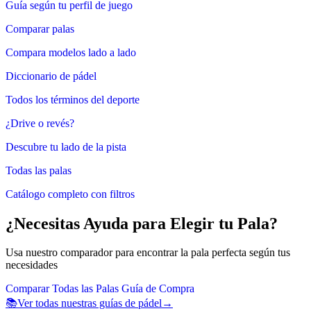
Guía según tu perfil de juego
Comparar palas
Compara modelos lado a lado
Diccionario de pádel
Todos los términos del deporte
¿Drive o revés?
Descubre tu lado de la pista
Todas las palas
Catálogo completo con filtros
¿Necesitas Ayuda para Elegir tu Pala?
Usa nuestro comparador para encontrar la pala perfecta según tus
necesidades
Comparar Todas las Palas
Guía de Compra
📚
Ver todas nuestras guías de pádel
→