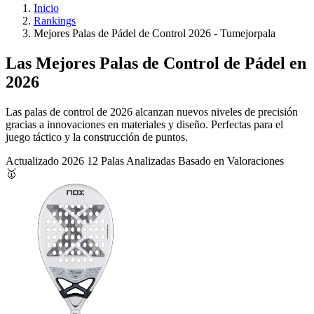
Inicio
Rankings
Mejores Palas de Pádel de Control 2026 - Tumejorpala
Las Mejores Palas de Control de Pádel en
2026
Las palas de control de 2026 alcanzan nuevos niveles de precisión
gracias a innovaciones en materiales y diseño. Perfectas para el
juego táctico y la construcción de puntos.
Actualizado 2026
12 Palas Analizadas
Basado en Valoraciones
🥇