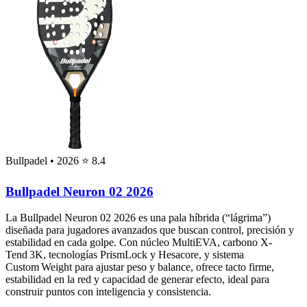
Bullpadel
• 2026
⭐ 8.4
Bullpadel Neuron 02 2026
La Bullpadel Neuron 02 2026 es una pala híbrida (“lágrima”)
diseñada para jugadores avanzados que buscan control, precisión y
estabilidad en cada golpe. Con núcleo MultiEVA, carbono X-
Tend 3K, tecnologías PrismLock y Hesacore, y sistema
Custom Weight para ajustar peso y balance, ofrece tacto firme,
estabilidad en la red y capacidad de generar efecto, ideal para
construir puntos con inteligencia y consistencia.