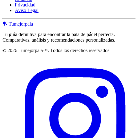
Privacidad
Aviso Legal
🏓 Tumejorpala
Tu guía definitiva para encontrar la pala de pádel perfecta.
Comparativas, análisis y recomendaciones personalizadas.
© 2026 Tumejorpala™. Todos los derechos reservados.