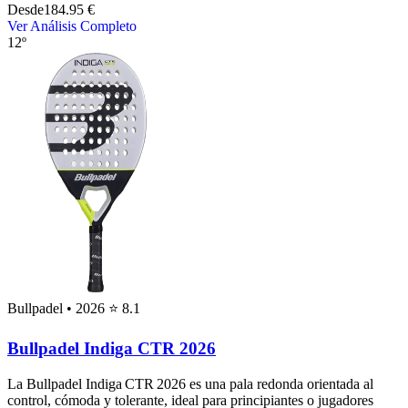
Desde
184.95 €
Ver Análisis Completo
12º
Bullpadel
• 2026
⭐ 8.1
Bullpadel Indiga CTR 2026
La Bullpadel Indiga CTR 2026 es una pala redonda orientada al
control, cómoda y tolerante, ideal para principiantes o jugadores