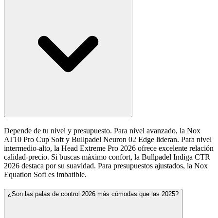
Depende de tu nivel y presupuesto. Para nivel avanzado, la Nox
AT10 Pro Cup Soft y Bullpadel Neuron 02 Edge lideran. Para nivel
intermedio-alto, la Head Extreme Pro 2026 ofrece excelente relación
calidad-precio. Si buscas máximo confort, la Bullpadel Indiga CTR
2026 destaca por su suavidad. Para presupuestos ajustados, la Nox
Equation Soft es imbatible.
¿Son las palas de control 2026 más cómodas que las 2025?