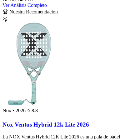
Ver Análisis Completo
🏆 Nuestra Recomendación
🥈
Nox
• 2026
⭐ 8.8
Nox Ventus Hybrid 12k Lite 2026
La NOX Ventus Hybrid 12K Lite 2026 es una pala de pádel