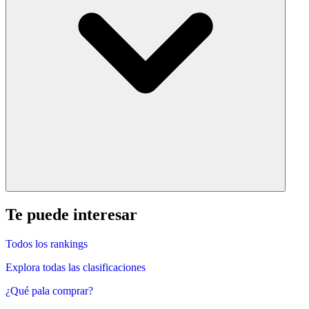
Te puede interesar
Todos los rankings
Explora todas las clasificaciones
¿Qué pala comprar?