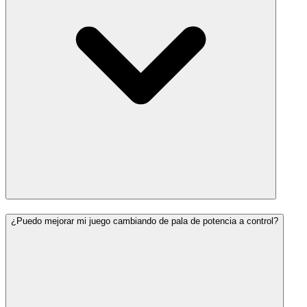
¿Puedo mejorar mi juego cambiando de pala de potencia a control?