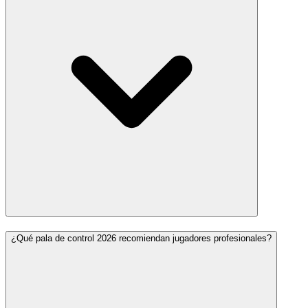
¿Qué pala de control 2026 recomiendan jugadores profesionales?