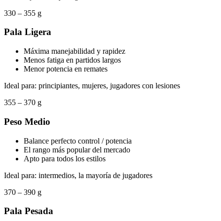
330 – 355 g
Pala Ligera
Máxima manejabilidad y rapidez
Menos fatiga en partidos largos
Menor potencia en remates
Ideal para: principiantes, mujeres, jugadores con lesiones
355 – 370 g
Peso Medio
Balance perfecto control / potencia
El rango más popular del mercado
Apto para todos los estilos
Ideal para: intermedios, la mayoría de jugadores
370 – 390 g
Pala Pesada