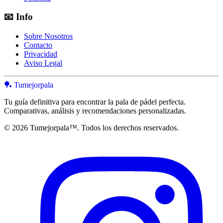
📧
Info
Sobre Nosotros
Contacto
Privacidad
Aviso Legal
🏓 Tumejorpala
Tu guía definitiva para encontrar la pala de pádel perfecta.
Comparativas, análisis y recomendaciones personalizadas.
© 2026 Tumejorpala™. Todos los derechos reservados.