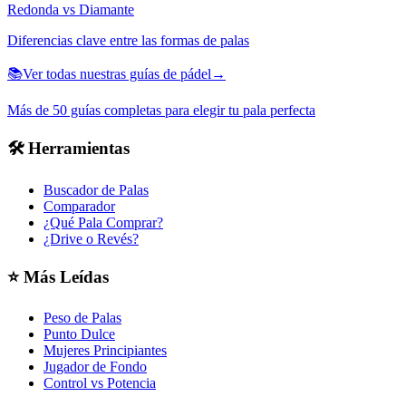
Redonda vs Diamante
Diferencias clave entre las formas de palas
📚
Ver todas nuestras guías de pádel
→
Más de 50 guías completas para elegir tu pala perfecta
🛠️
Herramientas
Buscador de Palas
Comparador
¿Qué Pala Comprar?
¿Drive o Revés?
⭐
Más Leídas
Peso de Palas
Punto Dulce
Mujeres Principiantes
Jugador de Fondo
Control vs Potencia