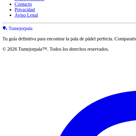
Contacto
Privacidad
Aviso Legal
🏓 Tumejorpala
Tu guía definitiva para encontrar la pala de pádel perfecta. Comparati
© 2026 Tumejorpala™. Todos los derechos reservados.