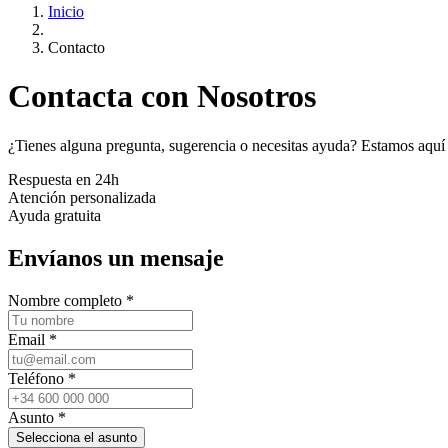
Inicio
Contacto
Contacta con Nosotros
¿Tienes alguna pregunta, sugerencia o necesitas ayuda? Estamos aquí 
Respuesta en 24h
Atención personalizada
Ayuda gratuita
Envíanos un mensaje
Nombre completo *
Email *
Teléfono *
Asunto *
Selecciona el asunto