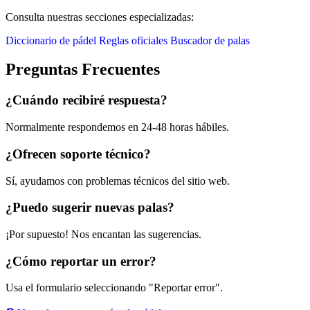
Consulta nuestras secciones especializadas:
Diccionario de pádel
Reglas oficiales
Buscador de palas
Preguntas Frecuentes
¿Cuándo recibiré respuesta?
Normalmente respondemos en 24-48 horas hábiles.
¿Ofrecen soporte técnico?
Sí, ayudamos con problemas técnicos del sitio web.
¿Puedo sugerir nuevas palas?
¡Por supuesto! Nos encantan las sugerencias.
¿Cómo reportar un error?
Usa el formulario seleccionando "Reportar error".