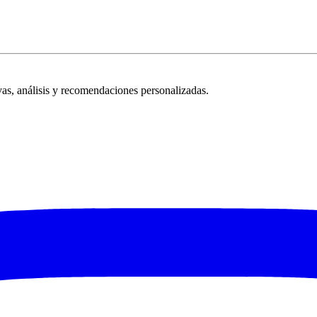
vas, análisis y recomendaciones personalizadas.