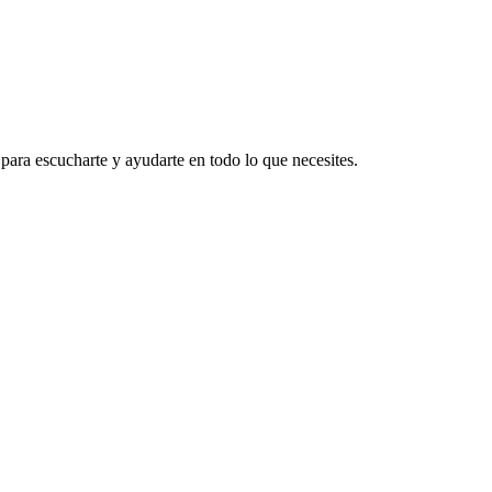
para escucharte y ayudarte en todo lo que necesites.