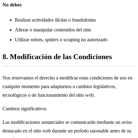
No debes
Realizar actividades ilícitas o fraudulentas
Alterar o manipular contenidos del sitio
Utilizar robots, spiders o scraping no autorizado
8. Modificación de las Condiciones
Nos reservamos el derecho a modificar estas condiciones de uso en
cualquier momento para adaptarnos a cambios legislativos,
tecnológicos o de funcionamiento del sitio web.
Cambios significativos
Las modificaciones sustanciales se comunicarán mediante un aviso
destacado en el sitio web durante un período razonable antes de su