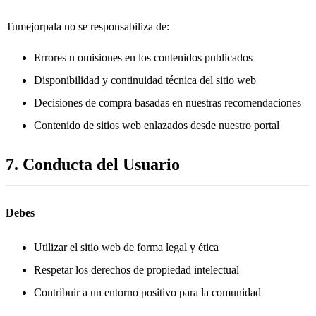
Tumejorpala no se responsabiliza de:
Errores u omisiones en los contenidos publicados
Disponibilidad y continuidad técnica del sitio web
Decisiones de compra basadas en nuestras recomendaciones
Contenido de sitios web enlazados desde nuestro portal
7. Conducta del Usuario
Debes
Utilizar el sitio web de forma legal y ética
Respetar los derechos de propiedad intelectual
Contribuir a un entorno positivo para la comunidad