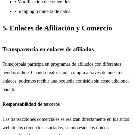
• Modificación de contenidos
• Scraping o minería de datos
5. Enlaces de Afiliación y Comercio
Transparencia en enlaces de afiliados
Tumejorpala participa en programas de afiliados con diferentes
tiendas online. Cuando realizas una compra a través de nuestros
enlaces, podemos recibir una pequeña comisión sin coste adicional
para ti.
Responsabilidad de terceros
Las transacciones comerciales se realizan directamente en los sitios
web de los comercios asociados, siendo estos los únicos