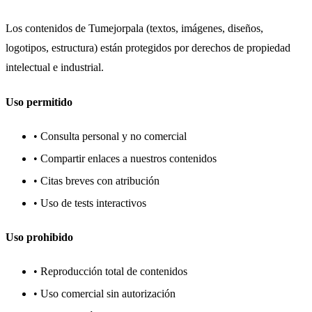
Los contenidos de Tumejorpala (textos, imágenes, diseños,
logotipos, estructura) están protegidos por derechos de propiedad
intelectual e industrial.
Uso permitido
• Consulta personal y no comercial
• Compartir enlaces a nuestros contenidos
• Citas breves con atribución
• Uso de tests interactivos
Uso prohibido
• Reproducción total de contenidos
• Uso comercial sin autorización