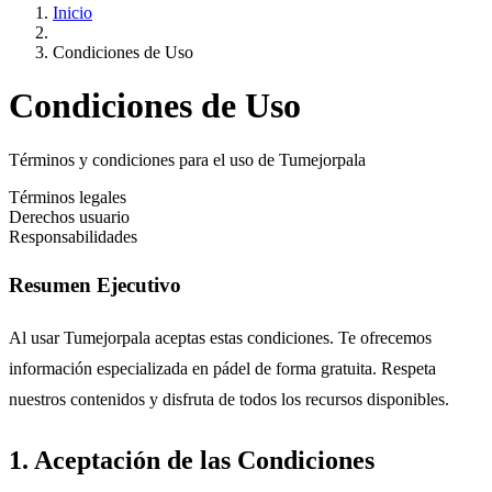
Inicio
Condiciones de Uso
Condiciones de Uso
Términos y condiciones para el uso de Tumejorpala
Términos legales
Derechos usuario
Responsabilidades
Resumen Ejecutivo
Al usar Tumejorpala aceptas estas condiciones. Te ofrecemos
información especializada en pádel de forma gratuita. Respeta
nuestros contenidos y disfruta de todos los recursos disponibles.
1. Aceptación de las Condiciones