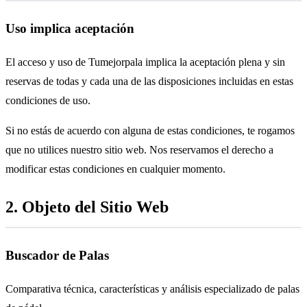
Uso implica aceptación
El acceso y uso de Tumejorpala implica la aceptación plena y sin
reservas de todas y cada una de las disposiciones incluidas en estas
condiciones de uso.
Si no estás de acuerdo con alguna de estas condiciones, te rogamos
que no utilices nuestro sitio web. Nos reservamos el derecho a
modificar estas condiciones en cualquier momento.
2. Objeto del Sitio Web
Buscador de Palas
Comparativa técnica, características y análisis especializado de palas