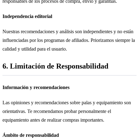
responsables de los procesos de compra, envío y garantías.
Independencia editorial
Nuestras recomendaciones y análisis son independientes y no están
influenciadas por los programas de afiliados. Priorizamos siempre la
calidad y utilidad para el usuario.
6. Limitación de Responsabilidad
Información y recomendaciones
Las opiniones y recomendaciones sobre palas y equipamiento son
orientativas. Te recomendamos probar personalmente el
equipamiento antes de realizar compras importantes.
Ámbito de responsabilidad