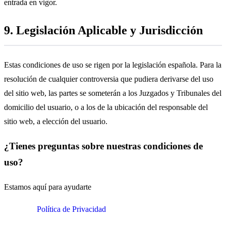
entrada en vigor.
9. Legislación Aplicable y Jurisdicción
Estas condiciones de uso se rigen por la legislación española. Para la
resolución de cualquier controversia que pudiera derivarse del uso
del sitio web, las partes se someterán a los Juzgados y Tribunales del
domicilio del usuario, o a los de la ubicación del responsable del
sitio web, a elección del usuario.
¿Tienes preguntas sobre nuestras condiciones de
uso?
Estamos aquí para ayudarte
Contactar
Política de Privacidad