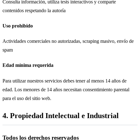
Consulta información, utiliza tests interactivos y comparte
contenidos respetando la autoría
Uso prohibido
Actividades comerciales no autorizadas, scraping masivo, envío de
spam
Edad mínima requerida
Para utilizar nuestros servicios debes tener al menos 14 años de
edad. Los menores de 14 años necesitan consentimiento parental
para el uso del sitio web.
4. Propiedad Intelectual e Industrial
Todos los derechos reservados