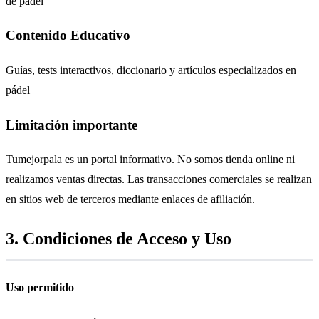
de pádel
Contenido Educativo
Guías, tests interactivos, diccionario y artículos especializados en
pádel
Limitación importante
Tumejorpala es un portal informativo. No somos tienda online ni
realizamos ventas directas. Las transacciones comerciales se realizan
en sitios web de terceros mediante enlaces de afiliación.
3. Condiciones de Acceso y Uso
Uso permitido