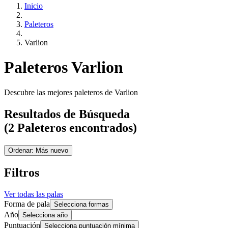
Inicio
Paleteros
Varlion
Paleteros Varlion
Descubre las mejores paleteros de Varlion
Resultados de Búsqueda
(2 Paleteros encontrados)
Ordenar: Más nuevo
Filtros
Ver todas las palas
Forma de pala
Selecciona formas
Año
Selecciona año
Puntuación
Selecciona puntuación mínima