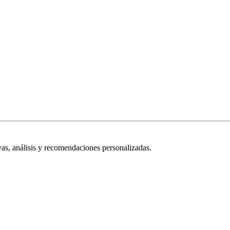
vas, análisis y recomendaciones personalizadas.