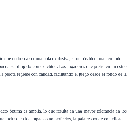
te que no busca ser una pala explosiva, sino más bien una herramienta
eda ser dirigido con exactitud. Los jugadores que prefieren un estilo
la pelota regrese con calidad, facilitando el juego desde el fondo de la
cto óptima es amplia, lo que resulta en una mayor tolerancia en los
ue incluso en los impactos no perfectos, la pala responde con eficacia.