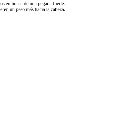
vos en busca de una pegada fuerte.
ieren un peso más hacia la cabeza.