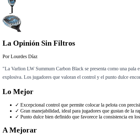
La Opinión Sin Filtros
Por Lourdes Díaz
"La Varlion LW Summum Carbon Black se presenta como una pala equil
explosiva. Los jugadores que valoran el control y el punto dulce enco
Lo Mejor
✓
Excepcional control que permite colocar la pelota con precis
✓
Gran manejabilidad, ideal para jugadores que gustan de la rap
✓
Punto dulce bien definido que favorece la consistencia en los
A Mejorar