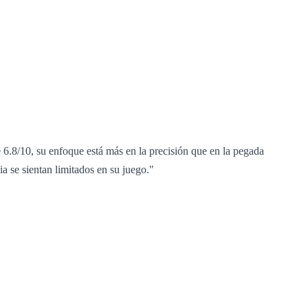
.8/10, su enfoque está más en la precisión que en la pegada
a se sientan limitados en su juego."