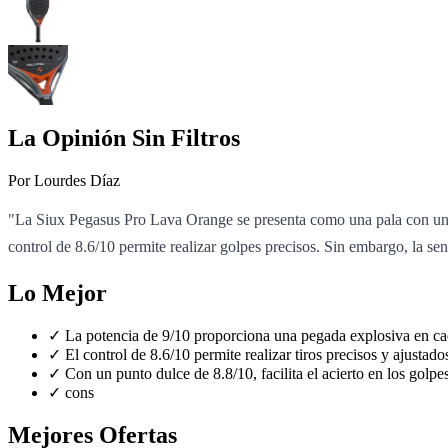
La Opinión Sin Filtros
Por Lourdes Díaz
"La Siux Pegasus Pro Lava Orange se presenta como una pala con un e
control de 8.6/10 permite realizar golpes precisos. Sin embargo, la se
Lo Mejor
✓
La potencia de 9/10 proporciona una pegada explosiva en ca
✓
El control de 8.6/10 permite realizar tiros precisos y ajustado
✓
Con un punto dulce de 8.8/10, facilita el acierto en los golpes
✓
cons
Mejores Ofertas