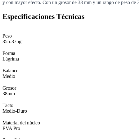
y con mayor efecto. Con un grosor de 38 mm y un rango de peso de 355
Especificaciones Técnicas
Peso
355-375gr
Forma
Lágrima
Balance
Medio
Grosor
38mm
Tacto
Medio-Duro
Material del núcleo
EVA Pro