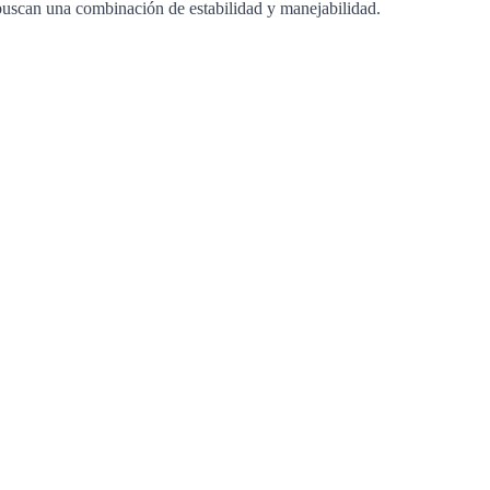
 buscan una combinación de estabilidad y manejabilidad.