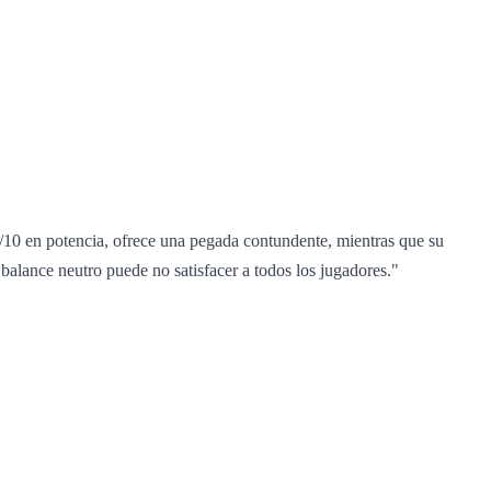
/10 en potencia, ofrece una pegada contundente, mientras que su
 balance neutro puede no satisfacer a todos los jugadores."