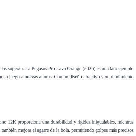
e las superan. La Pegasus Pro Lava Orange (2026) es un claro ejemplo
r su juego a nuevas alturas. Con un diseño atractivo y un rendimiento
ono 12K proporciona una durabilidad y rigidez inigualables, mientras
 también mejora el agarre de la bola, permitiendo golpes más precisos