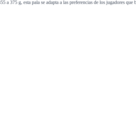
 a 375 g, esta pala se adapta a las preferencias de los jugadores que