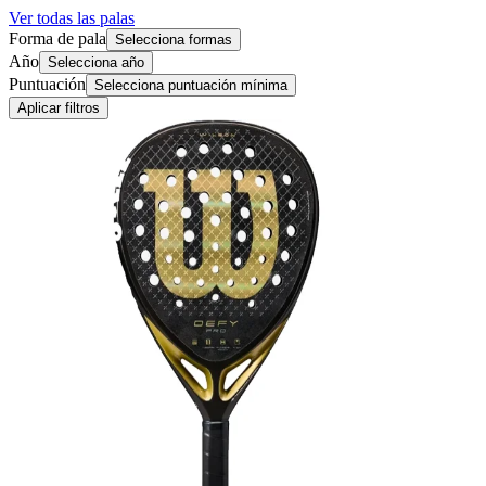
Ver todas las palas
Forma de pala
Selecciona formas
Año
Selecciona año
Puntuación
Selecciona puntuación mínima
Aplicar filtros