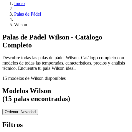
Inicio
Palas de Pádel
Wilson
Palas de Pádel Wilson - Catálogo
Completo
Descubre todas las palas de pádel Wilson. Catálogo completo con
modelos de todas las temporadas, características, precios y análisis
técnico. Encuentra tu pala Wilson ideal.
15 modelos de Wilson disponibles
Modelos Wilson
(15 palas encontradas)
Ordenar: Novedad
Filtros