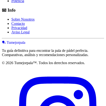
Potencia
📧
Info
Sobre Nosotros
Contacto
Privacidad
Aviso Legal
🏓 Tumejorpala
Tu guía definitiva para encontrar la pala de pádel perfecta.
Comparativas, análisis y recomendaciones personalizadas.
© 2026 Tumejorpala™. Todos los derechos reservados.