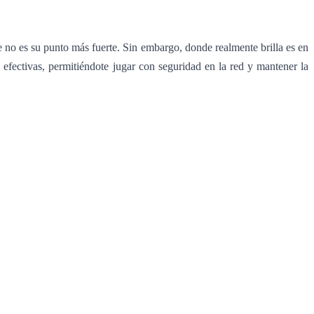
e no es su punto más fuerte. Sin embargo, donde realmente brilla es en
 efectivas, permitiéndote jugar con seguridad en la red y mantener la