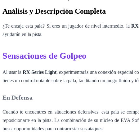
Análisis y Descripción Completa
¿Te encaja esta pala? Si eres un jugador de nivel intermedio, la
RX 
ayudarán en la pista.
Sensaciones de Golpeo
Al usar la
RX Series Light
, experimentarás una conexión especial con
tienes un control notable sobre la pala, facilitando un juego fluido y té
En Defensa
Cuando te encuentres en situaciones defensivas, esta pala se comp
reposicionarte en la pista. La combinación de su núcleo de EVA Sof
buscar oportunidades para contrarrestar sus ataques.