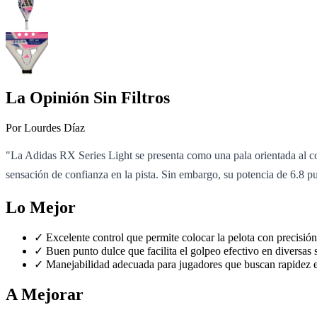
La Opinión Sin Filtros
Por Lourdes Díaz
"La Adidas RX Series Light se presenta como una pala orientada al con
sensación de confianza en la pista. Sin embargo, su potencia de 6.8 p
Lo Mejor
✓
Excelente control que permite colocar la pelota con precisión
✓
Buen punto dulce que facilita el golpeo efectivo en diversas 
✓
Manejabilidad adecuada para jugadores que buscan rapidez e
A Mejorar