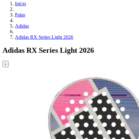
Inicio
Palas
Adidas
Adidas RX Series Light 2026
Adidas RX Series Light 2026
›