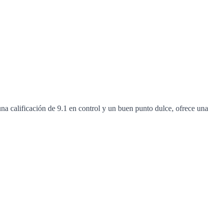
na calificación de 9.1 en control y un buen punto dulce, ofrece una
"