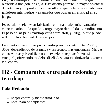
recuerda a una gota de agua. Este diseño permite un mayor potencial
de potencia y un punto dulce más alto, lo que la hace adecuada para
jugadores intermedios y avanzados que buscan agresividad en su
juego.
Estas palas suelen estar fabricadas con materiales más avanzados
como el carbono, lo que les otorga mayor durabilidad y rendimiento.
El peso de las palas teardrop varía entre 360g y 390g, lo que puede
influir en la velocidad de los golpes.
En cuanto al precio, las palas teardrop suelen costar entre 250€ y
350€, dependiendo de la marca y las tecnologías empleadas. Marcas
como Adidas y Head tienen una excelente reputación en esta
categoría, ofreciendo modelos diseñados para maximizar la potencia
y el control.
H2 - Comparativa entre pala redonda y
teardrop
Pala Redonda
Mejor control y maniobrabilidad.
Ideal para principiantes.