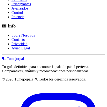
Principiantes
Avanzados
Control
Potencia
📧
Info
Sobre Nosotros
Contacto
Privacidad
Aviso Legal
🏓 Tumejorpala
Tu guía definitiva para encontrar la pala de pádel perfecta.
Comparativas, análisis y recomendaciones personalizadas.
© 2026 Tumejorpala™. Todos los derechos reservados.