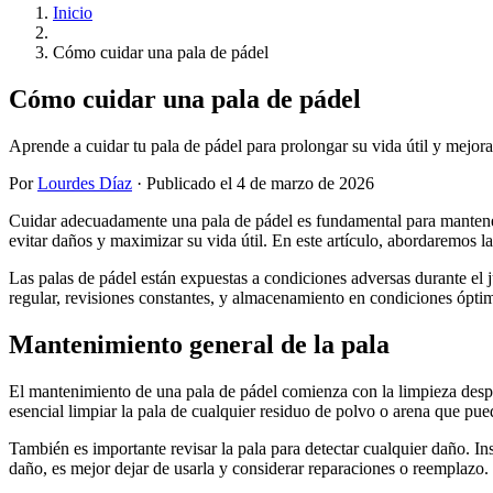
Inicio
Cómo cuidar una pala de pádel
Cómo cuidar una pala de pádel
Aprende a cuidar tu pala de pádel para prolongar su vida útil y mejora
Por
Lourdes Díaz
· Publicado el
4 de marzo de 2026
Cuidar adecuadamente una pala de pádel es fundamental para mantener 
evitar daños y maximizar su vida útil. En este artículo, abordaremos 
Las palas de pádel están expuestas a condiciones adversas durante el 
regular, revisiones constantes, y almacenamiento en condiciones ópti
Mantenimiento general de la pala
El mantenimiento de una pala de pádel comienza con la limpieza despu
esencial limpiar la pala de cualquier residuo de polvo o arena que pue
También es importante revisar la pala para detectar cualquier daño. In
daño, es mejor dejar de usarla y considerar reparaciones o reemplazo.