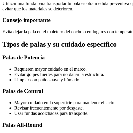
Utilizar una funda para transportar tu pala es otra medida preventiva qu
evitar que los materiales se deterioren.
Consejo importante
Evita dejar la pala en el maletero del coche o en lugares con temperat
Tipos de palas y su cuidado específico
Palas de Potencia
Requieren mayor cuidado en el marco.
Evitar golpes fuertes para no dañar la estructura.
Limpiar con paño suave y húmedo.
Palas de Control
Mayor cuidado en la superficie para mantener el tacto.
Revisar frecuentemente por desgaste.
Usar fundas acolchadas para transporte.
Palas All-Round