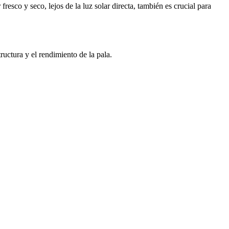
resco y seco, lejos de la luz solar directa, también es crucial para
ructura y el rendimiento de la pala.