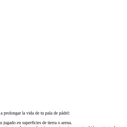
 prolongar la vida de tu pala de pádel:
 jugado en superficies de tierra o arena.