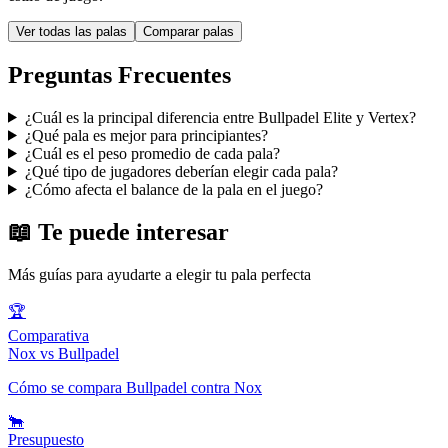
Ver todas las palas
Comparar palas
Preguntas Frecuentes
¿Cuál es la principal diferencia entre Bullpadel Elite y Vertex?
¿Qué pala es mejor para principiantes?
¿Cuál es el peso promedio de cada pala?
¿Qué tipo de jugadores deberían elegir cada pala?
¿Cómo afecta el balance de la pala en el juego?
📖 Te puede interesar
Más guías para ayudarte a elegir tu pala perfecta
🏆
Comparativa
Nox vs Bullpadel
Cómo se compara Bullpadel contra Nox
🐂
Presupuesto