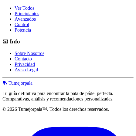
Ver Todos
Principiantes
Avanzados
Control
Potencia
📧
Info
Sobre Nosotros
Contacto
Privacidad
Aviso Legal
🏓 Tumejorpala
Tu guía definitiva para encontrar la pala de pádel perfecta.
Comparativas, análisis y recomendaciones personalizadas.
© 2026 Tumejorpala™. Todos los derechos reservados.