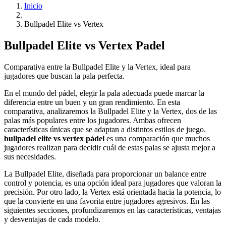
Inicio
Bullpadel Elite vs Vertex
Bullpadel Elite vs Vertex Padel
Comparativa entre la Bullpadel Elite y la Vertex, ideal para
jugadores que buscan la pala perfecta.
En el mundo del pádel, elegir la pala adecuada puede marcar la
diferencia entre un buen y un gran rendimiento. En esta
comparativa, analizaremos la Bullpadel Elite y la Vertex, dos de las
palas más populares entre los jugadores. Ambas ofrecen
características únicas que se adaptan a distintos estilos de juego.
bullpadel elite vs vertex pádel
es una comparación que muchos
jugadores realizan para decidir cuál de estas palas se ajusta mejor a
sus necesidades.
La Bullpadel Elite, diseñada para proporcionar un balance entre
control y potencia, es una opción ideal para jugadores que valoran la
precisión. Por otro lado, la Vertex está orientada hacia la potencia, lo
que la convierte en una favorita entre jugadores agresivos. En las
siguientes secciones, profundizaremos en las características, ventajas
y desventajas de cada modelo.