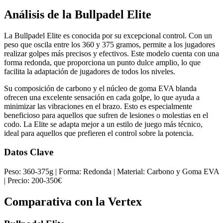
Análisis de la Bullpadel Elite
La Bullpadel Elite es conocida por su excepcional control. Con un
peso que oscila entre los 360 y 375 gramos, permite a los jugadores
realizar golpes más precisos y efectivos. Este modelo cuenta con una
forma redonda, que proporciona un punto dulce amplio, lo que
facilita la adaptación de jugadores de todos los niveles.
Su composición de carbono y el núcleo de goma EVA blanda
ofrecen una excelente sensación en cada golpe, lo que ayuda a
minimizar las vibraciones en el brazo. Esto es especialmente
beneficioso para aquellos que sufren de lesiones o molestias en el
codo. La Elite se adapta mejor a un estilo de juego más técnico,
ideal para aquellos que prefieren el control sobre la potencia.
Datos Clave
Peso: 360-375g | Forma: Redonda | Material: Carbono y Goma EVA
| Precio: 200-350€
Comparativa con la Vertex