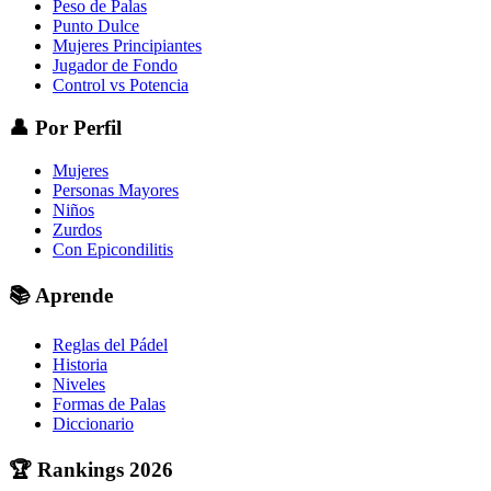
Peso de Palas
Punto Dulce
Mujeres Principiantes
Jugador de Fondo
Control vs Potencia
👤
Por Perfil
Mujeres
Personas Mayores
Niños
Zurdos
Con Epicondilitis
📚
Aprende
Reglas del Pádel
Historia
Niveles
Formas de Palas
Diccionario
🏆
Rankings 2026